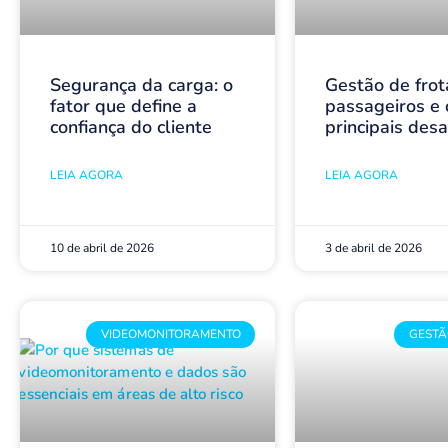
Segurança da carga: o
Gestão de frot
fator que define a
passageiros e 
confiança do cliente
principais desa
LEIA AGORA
LEIA AGORA
10 de abril de 2026
3 de abril de 2026
VIDEOMONITORAMENTO
GESTÃ