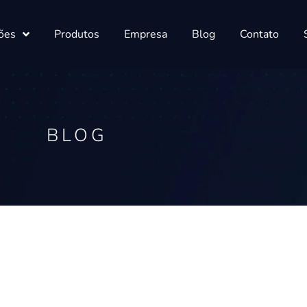
ões
Produtos
Empresa
Blog
Contato
BLOG