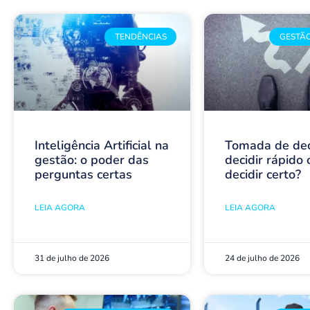
TENDÊNCIAS
GESTÃO
Inteligência Artificial na
Tomada de dec
gestão: o poder das
decidir rápido 
perguntas certas
decidir certo?
LEIA AGORA
LEIA AGORA
31 de julho de 2026
24 de julho de 2026