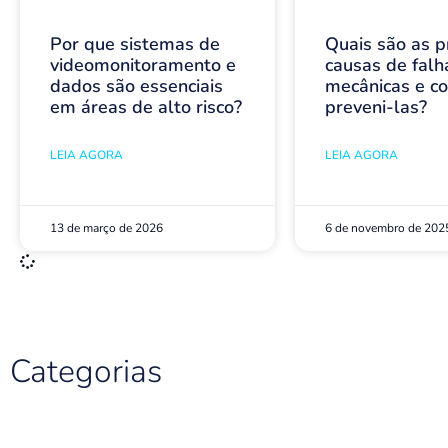
Por que sistemas de
Quais são as pr
videomonitoramento e
causas de falh
dados são essenciais
mecânicas e c
em áreas de alto risco?
preveni-las?
LEIA AGORA
LEIA AGORA
13 de março de 2026
6 de novembro de 202
Categorias