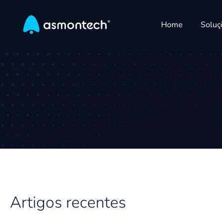
Home
Soluç
Artigos recentes