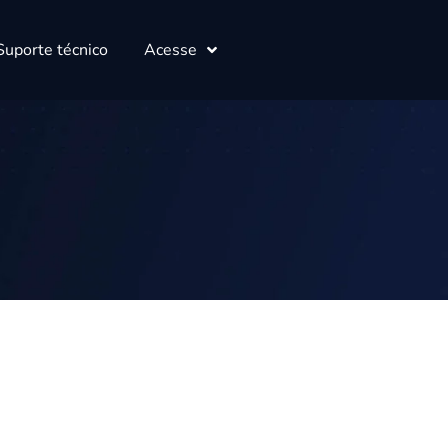
Suporte técnico
Acesse