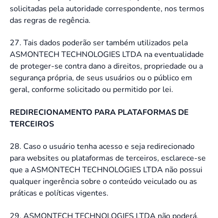
solicitadas pela autoridade correspondente, nos termos
das regras de regência.
27. Tais dados poderão ser também utilizados pela
ASMONTECH TECHNOLOGIES LTDA na eventualidade
de proteger-se contra dano a direitos, propriedade ou a
segurança própria, de seus usuários ou o público em
geral, conforme solicitado ou permitido por lei.
REDIRECIONAMENTO PARA PLATAFORMAS DE
TERCEIROS
28. Caso o usuário tenha acesso e seja redirecionado
para websites ou plataformas de terceiros, esclarece-se
que a ASMONTECH TECHNOLOGIES LTDA não possui
qualquer ingerência sobre o conteúdo veiculado ou as
práticas e políticas vigentes.
29.
ASMONTECH TECHNOLOGIES LTDA não poderá,