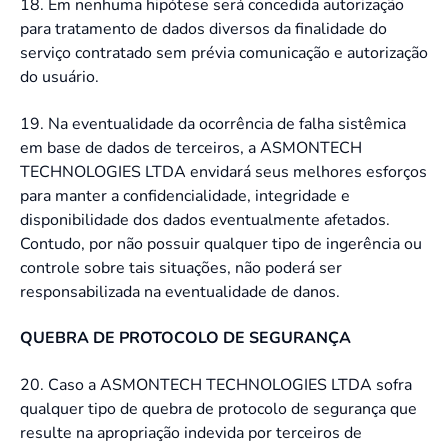
18. Em nenhuma hipótese será concedida autorização
para tratamento de dados diversos da finalidade do
serviço contratado sem prévia comunicação e autorização
do usuário.
19. Na eventualidade da ocorrência de falha sistêmica
em base de dados de terceiros, a ASMONTECH
TECHNOLOGIES LTDA envidará seus melhores esforços
para manter a confidencialidade, integridade e
disponibilidade dos dados eventualmente afetados.
Contudo, por não possuir qualquer tipo de ingerência ou
controle sobre tais situações, não poderá ser
responsabilizada na eventualidade de danos.
QUEBRA DE PROTOCOLO DE SEGURANÇA
20. Caso a
ASMONTECH TECHNOLOGIES LTDA
sofra
qualquer tipo de quebra de protocolo de segurança que
resulte na apropriação indevida por terceiros de