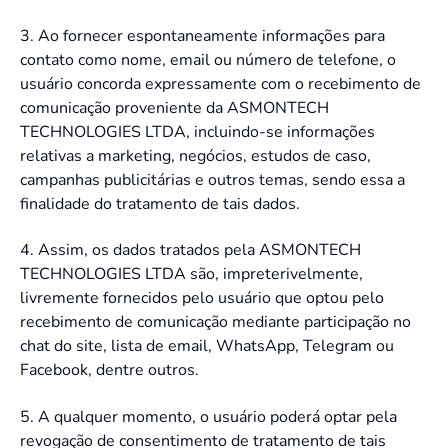
3.
Ao fornecer espontaneamente informações para
contato como nome, email ou número de telefone, o
usuário concorda expressamente com o recebimento de
comunicação proveniente da
ASMONTECH
TECHNOLOGIES LTDA
, incluindo-se informações
relativas a marketing, negócios, estudos de caso,
campanhas publicitárias e outros temas, sendo essa a
finalidade do tratamento de tais dados.
4. Assim, os dados tratados pela ASMONTECH
TECHNOLOGIES LTDA são, impreterivelmente,
livremente fornecidos pelo usuário que optou pelo
recebimento de comunicação mediante participação no
chat do site, lista de email, WhatsApp, Telegram ou
Facebook, dentre outros.
5. A qualquer momento, o usuário poderá optar pela
revogação de consentimento de tratamento de tais