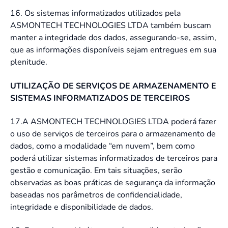
16. Os sistemas informatizados utilizados pela
ASMONTECH TECHNOLOGIES LTDA também buscam
manter a integridade dos dados, assegurando-se, assim,
que as informações disponíveis sejam entregues em sua
plenitude.
UTILIZAÇÃO DE SERVIÇOS DE ARMAZENAMENTO E
SISTEMAS INFORMATIZADOS DE TERCEIROS
17.A ASMONTECH TECHNOLOGIES LTDA poderá fazer
o uso de serviços de terceiros para o armazenamento de
dados, como a modalidade “em nuvem”, bem como
poderá utilizar sistemas informatizados de terceiros para
gestão e comunicação. Em tais situações, serão
observadas as boas práticas de segurança da informação
baseadas nos parâmetros de confidencialidade,
integridade e disponibilidade de dados.