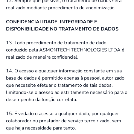
12. Sempre que possível, o tratamento de dados será
realizado mediante procedimento de anonimização.
CONFIDENCIALIDADE, INTEGRIDADE E
DISPONIBILIDADE NO TRATAMENTO DE DADOS
13. Todo procedimento de tratamento de dado
conduzido pela ASMONTECH TECHNOLOGIES LTDA é
realizado de maneira confidencial.
14. O acesso a qualquer informação constante em sua
base de dados é permitido apenas à pessoal autorizado
que necessite efetuar o tratamento de tais dados,
limitando-se o acesso ao estritamente necessário para o
desempenho da função correlata.
15. É vedado o acesso a qualquer dado, por qualquer
colaborador ou prestador de serviço terceirizado, sem
que haja necessidade para tanto.