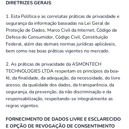
DIRETRIZES GERAIS
1. Esta Política e as correlatas práticas de privacidade e
segurança da informação baseadas na Lei Geral de
Proteção de Dados, Marco Civil da Internet, Código de
Defesa do Consumidor, Código Civil, Constituição
Federal, além das demais normas jurídicas aplicáveis,
bem como nas boas práticas vigentes no mercado.
2. As práticas de privacidade da ASMONTECH
TECHNOLOGIES LTDA respeitam os princípios da boa-
fé, da finalidade, da adequação, da necessidade, do livre
acesso, da qualidade dos dados, da transparência, da
segurança, da prevenção, da não discriminação e da
responsabilização, respeitando-se integralmente as
regras vigentes.
FORNECIMENTO DE DADOS LIVRE E ESCLARECIDO
E OPÇÃO DE REVOGAÇÃO DE CONSENTIMENTO