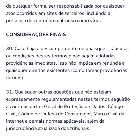
de qualquer forma, ser responsabilizada por quaisquer
atos ocorridos em sites de terceiros, incluindo a
presença de conteúdo malicioso como vírus.
CONSIDERAÇÕES FINAIS
30. Caso haja o descumprimento de quaisquer cláusulas
ou condições destes termos e não sejam adotadas
providências imediatas, isso não implica em renúncia a
quaisquer direitos existentes (como tomar providências
futuras).
31. Quaisquer outras questões que não estejam
expressamente regulamentadas nestes termos seguirão
as normas da Lei Geral de Proteção de Dados, Código
Civil, Código de Defesa do Consumidor, Marco Civil da
Internet e demais normas aplicáveis, além da
jurisprudência atualizada dos tribunais.