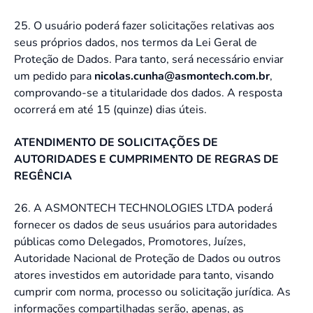
25. O usuário poderá fazer solicitações relativas aos
seus próprios dados, nos termos da Lei Geral de
Proteção de Dados. Para tanto, será necessário enviar
um pedido para
nicolas.cunha@asmontech.com.br
,
comprovando-se a titularidade dos dados. A resposta
ocorrerá em até 15 (quinze) dias úteis.
ATENDIMENTO DE SOLICITAÇÕES DE
AUTORIDADES E CUMPRIMENTO DE REGRAS DE
REGÊNCIA
26. A ASMONTECH TECHNOLOGIES LTDA poderá
fornecer os dados de seus usuários para autoridades
públicas como Delegados, Promotores, Juízes,
Autoridade Nacional de Proteção de Dados ou outros
atores investidos em autoridade para tanto, visando
cumprir com norma, processo ou solicitação jurídica. As
informações compartilhadas serão, apenas, as