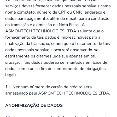
serviços deverá fornecer dados pessoais sensíveis como
nome completo, número de CPF ou CNPJ, endereço e
dados para pagamento, além do email, para a conclusão
da transação e a emissão de Nota Fiscal. A
ASMONTECH TECHNOLOGIES LTDA salienta que o
fornecimento de tais dados é imprescindível para a
finalização da transação, sendo que o tratamento de tais
dados pessoais sensíveis ocorrerá observando-se
estritamente os ditames legais, e apenas em tal
situação. Tais dados poderão ser mantidos em base de
dados com o único fim de cumprimento de obrigações
legais.
11. Nenhum número de cartão de crédito será
armazenado pela ASMONTECH TECHNOLOGIES LTDA.
ANONIMIZAÇÃO DE DADOS