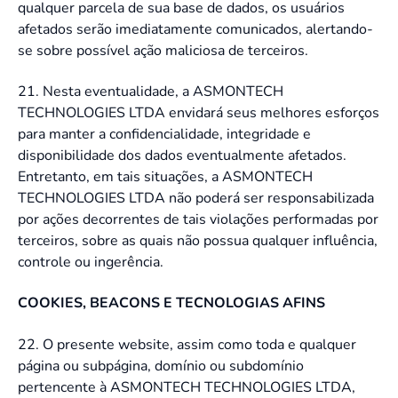
qualquer parcela de sua base de dados, os usuários
afetados serão imediatamente comunicados, alertando-
se sobre possível ação maliciosa de terceiros.
21. Nesta eventualidade, a ASMONTECH
TECHNOLOGIES LTDA envidará seus melhores esforços
para manter a confidencialidade, integridade e
disponibilidade dos dados eventualmente afetados.
Entretanto, em tais situações, a ASMONTECH
TECHNOLOGIES LTDA não poderá ser responsabilizada
por ações decorrentes de tais violações performadas por
terceiros, sobre as quais não possua qualquer influência,
controle ou ingerência.
COOKIES, BEACONS E TECNOLOGIAS AFINS
22. O presente website, assim como toda e qualquer
página ou subpágina, domínio ou subdomínio
pertencente à ASMONTECH TECHNOLOGIES LTDA,