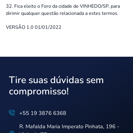
32. Fica eleito o Foro da cidade de VINHEDO/SP, para
dirimir qualquer questão relacionada a estes termos.
VERSÃO 1.0 01/01/2022
Tire suas dúvidas sem
compromisso!
+55 19 3876 6368
R. Mafalda Maria Imperato Pinhata, 196 -