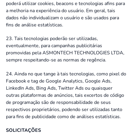
poderá utilizar cookies, beacons e tecnologias afins para
a melhoria na experiência do usuário. Em geral, tais
dados não individualizam o usuário e são usados para
fins de análise estatísticas.
23. Tais tecnologias poderão ser utilizadas,
eventualmente, para campanhas publicitárias
promovidas pela ASMONTECH TECHNOLOGIES LTDA,
sempre respeitando-se as normas de regência.
24. Ainda no que tange à tais tecnologias, como pixel do
Facebook e tag de Google Analytics, Google Ads,
LinkedIn Ads, Bing Ads, Twitter Ads ou quaisquer
outras plataformas de anúncios, tais excertos de código
de programação são de responsabilidade de seus
respectivos proprietários, podendo ser utilizadas tanto
para fins de publicidade como de análises estatísticas.
SOLICITAÇÕES