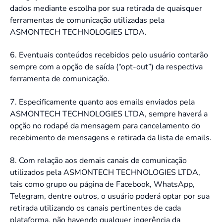
dados mediante escolha por sua retirada de quaisquer
ferramentas de comunicação utilizadas pela
ASMONTECH TECHNOLOGIES LTDA.
6. Eventuais conteúdos recebidos pelo usuário contarão
sempre com a opção de saída (“opt-out”) da respectiva
ferramenta de comunicação.
7. Especificamente quanto aos emails enviados pela
ASMONTECH TECHNOLOGIES LTDA, sempre haverá a
opção no rodapé da mensagem para cancelamento do
recebimento de mensagens e retirada da lista de emails.
8. Com relação aos demais canais de comunicação
utilizados pela ASMONTECH TECHNOLOGIES LTDA,
tais como grupo ou página de Facebook, WhatsApp,
Telegram, dentre outros, o usuário poderá optar por sua
retirada utilizando os canais pertinentes de cada
plataforma, não havendo qualquer ingerência da