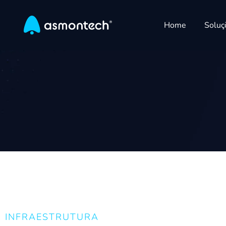
Home
Soluç
INFRAESTRUTURA