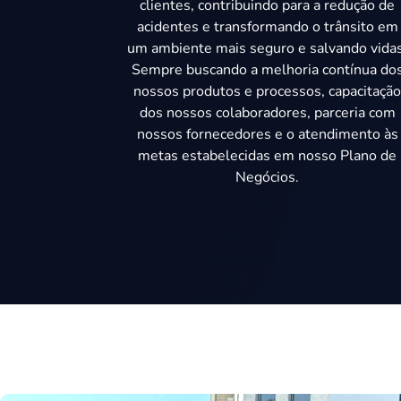
clientes, contribuindo para a redução de
acidentes e transformando o trânsito em
um ambiente mais seguro e salvando vidas
Sempre buscando a melhoria contínua do
nossos produtos e processos, capacitaçã
dos nossos colaboradores, parceria com
nossos fornecedores e o atendimento às
metas estabelecidas em nosso Plano de
Negócios.