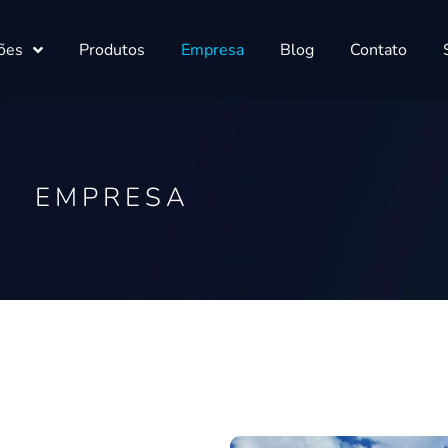
ões
Produtos
Empresa
Blog
Contato
EMPRESA