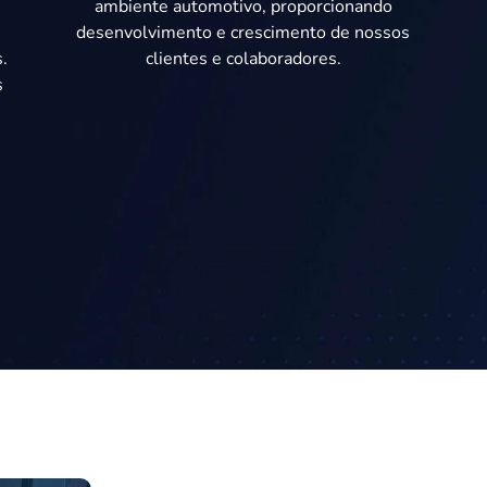
ambiente automotivo, proporcionando
desenvolvimento e crescimento de nossos
.
clientes e colaboradores.
s
o