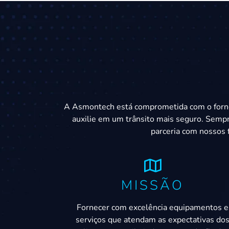
A Asmontech está comprometida com o fornec
auxilie em um trânsito mais seguro. Sempr
parceria com nossos 
MISSÃO
Fornecer com excelência equipamentos e
serviços que atendam as expectativas do