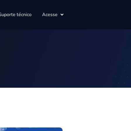
Suporte técnico
Acesse