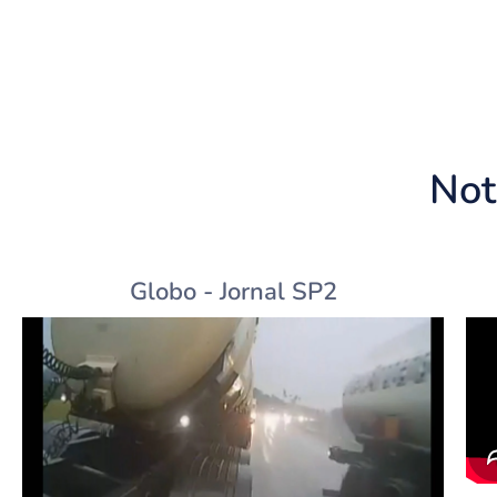
Not
Globo - Jornal SP2