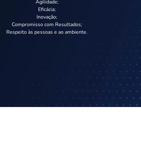
Agilidade;
Eficácia;
Inovação;
Compromisso com Resultados;
Respeito às pessoas e ao ambiente.