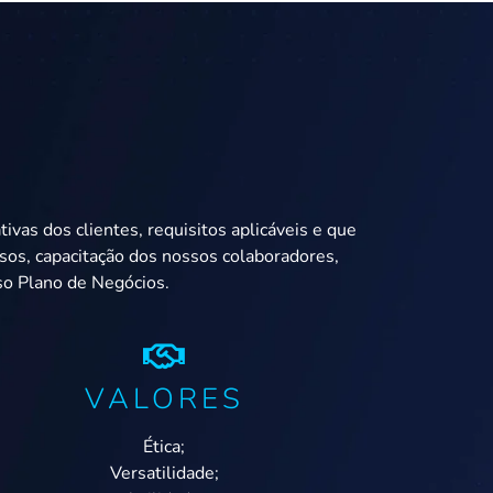
s dos clientes, requisitos aplicáveis e que
sos, capacitação dos nossos colaboradores,
so Plano de Negócios.
VALORES
Ética;
Versatilidade;