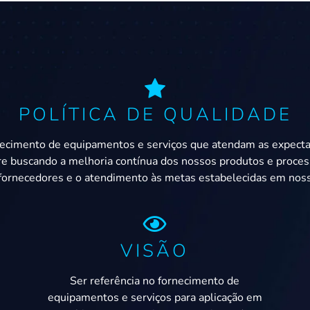
POLÍTICA DE QUALIDADE
imento de equipamentos e serviços que atendam as expectativa
e buscando a melhoria contínua dos nossos produtos e proces
fornecedores e o atendimento às metas estabelecidas em nos
VISÃO
Ser referência no fornecimento de
s
equipamentos e serviços para aplicação em