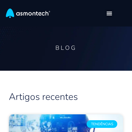
BLOG
Artigos recentes
TENDÊNCIAS