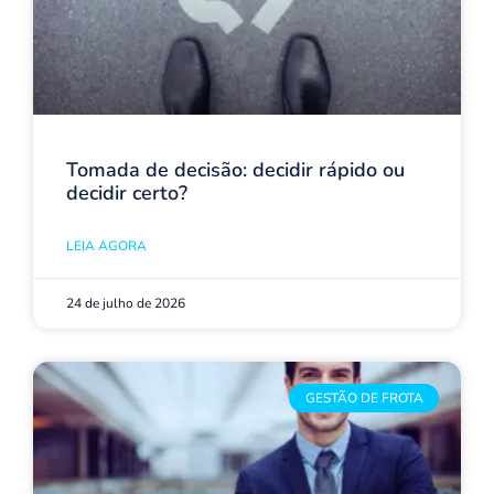
Tomada de decisão: decidir rápido ou
decidir certo?
LEIA AGORA
24 de julho de 2026
GESTÃO DE FROTA