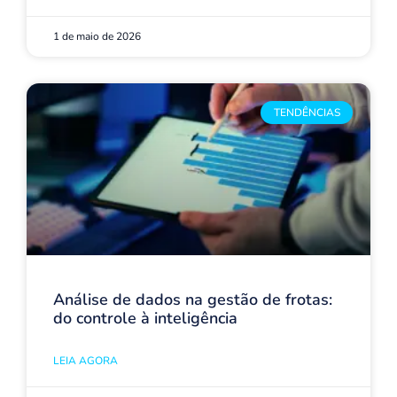
1 de maio de 2026
TENDÊNCIAS
Análise de dados na gestão de frotas:
do controle à inteligência
LEIA AGORA