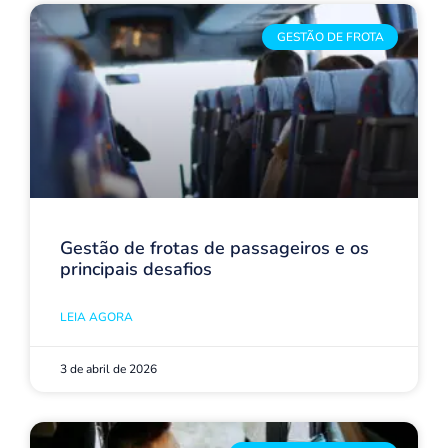
GESTÃO DE FROTA
Gestão de frotas de passageiros e os
principais desafios
LEIA AGORA
3 de abril de 2026