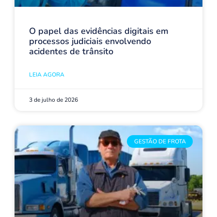
O papel das evidências digitais em
processos judiciais envolvendo
acidentes de trânsito
LEIA AGORA
3 de julho de 2026
GESTÃO DE FROTA