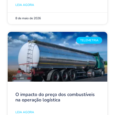
LEIA AGORA
8 de maio de 2026
TELEMETRIA
O impacto do preço dos combustíveis
na operação logística
LEIA AGORA