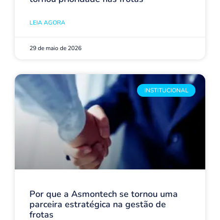
LEIA AGORA
29 de maio de 2026
INSTITUCIONAL
Por que a Asmontech se tornou uma
parceira estratégica na gestão de
frotas