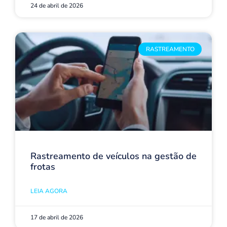
24 de abril de 2026
RASTREAMENTO
Rastreamento de veículos na gestão de
frotas
LEIA AGORA
17 de abril de 2026