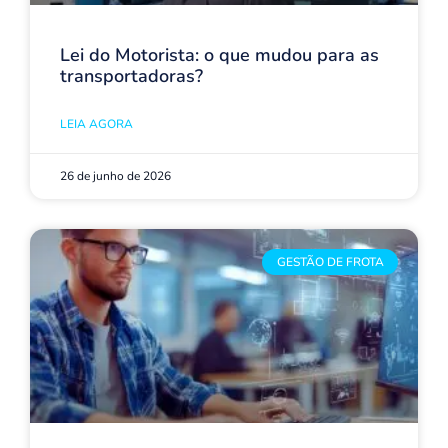
Lei do Motorista: o que mudou para as
transportadoras?
LEIA AGORA
26 de junho de 2026
GESTÃO DE FROTA