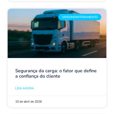
VIDEOMONITORAMENTO
Segurança da carga: o fator que define
a confiança do cliente
LEIA AGORA
10 de abril de 2026