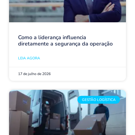
Como a liderança influencia
diretamente a segurança da operação
LEIA AGORA
17 de julho de 2026
GESTÃO LOGÍSTICA