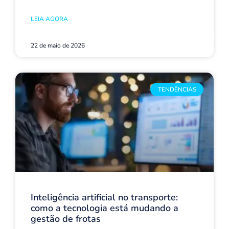
LEIA AGORA
22 de maio de 2026
TENDÊNCIAS
Inteligência artificial no transporte:
como a tecnologia está mudando a
gestão de frotas