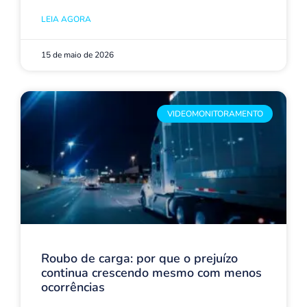
LEIA AGORA
15 de maio de 2026
VIDEOMONITORAMENTO
Roubo de carga: por que o prejuízo
continua crescendo mesmo com menos
ocorrências