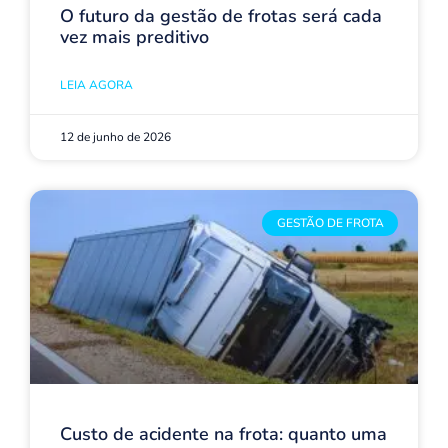
O futuro da gestão de frotas será cada
vez mais preditivo
LEIA AGORA
12 de junho de 2026
GESTÃO DE FROTA
Custo de acidente na frota: quanto uma