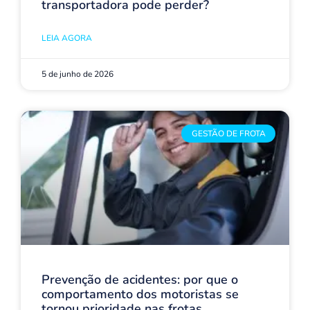
transportadora pode perder?
LEIA AGORA
5 de junho de 2026
GESTÃO DE FROTA
Prevenção de acidentes: por que o
comportamento dos motoristas se
tornou prioridade nas frotas