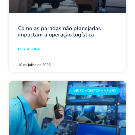
Como as paradas não planejadas
impactam a operação logística
LEIA AGORA
10 de julho de 2026
VIDEOMONITORAMENTO