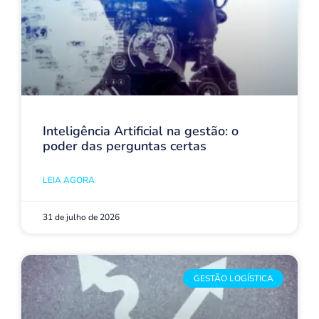
Inteligência Artificial na gestão: o
poder das perguntas certas
LEIA AGORA
31 de julho de 2026
GESTÃO LOGÍSTICA