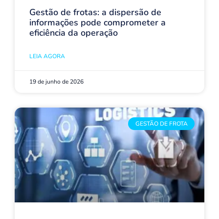
Gestão de frotas: a dispersão de
informações pode comprometer a
eficiência da operação
LEIA AGORA
19 de junho de 2026
GESTÃO DE FROTA