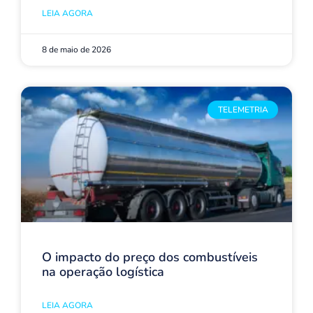
LEIA AGORA
8 de maio de 2026
TELEMETRIA
O impacto do preço dos combustíveis
na operação logística
LEIA AGORA