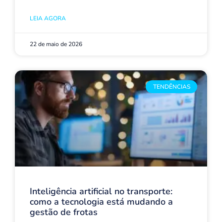
LEIA AGORA
22 de maio de 2026
TENDÊNCIAS
Inteligência artificial no transporte:
como a tecnologia está mudando a
gestão de frotas