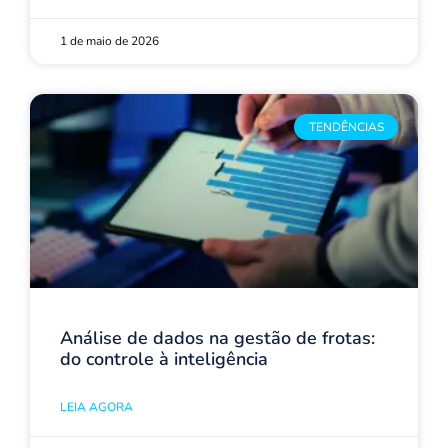
1 de maio de 2026
TENDÊNCIAS
Análise de dados na gestão de frotas:
do controle à inteligência
LEIA AGORA