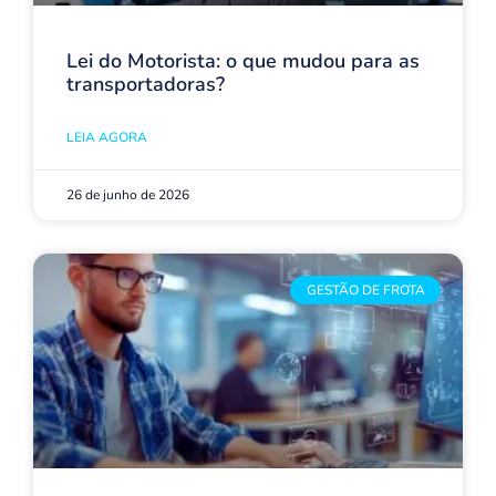
Lei do Motorista: o que mudou para as
transportadoras?
LEIA AGORA
26 de junho de 2026
GESTÃO DE FROTA