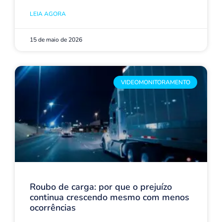
LEIA AGORA
15 de maio de 2026
VIDEOMONITORAMENTO
Roubo de carga: por que o prejuízo
continua crescendo mesmo com menos
ocorrências