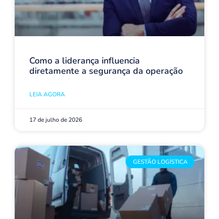
Como a liderança influencia
diretamente a segurança da operação
LEIA AGORA
17 de julho de 2026
GESTÃO LOGÍSTICA