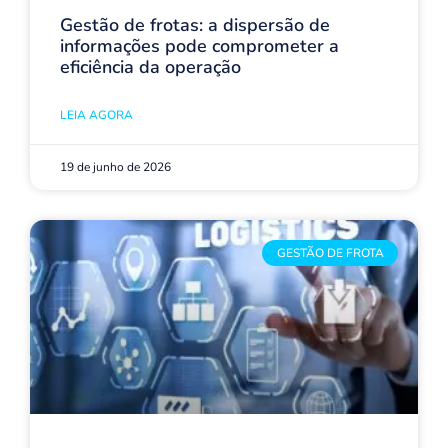
Gestão de frotas: a dispersão de
informações pode comprometer a
eficiência da operação
LEIA AGORA
19 de junho de 2026
GESTÃO DE FROTA