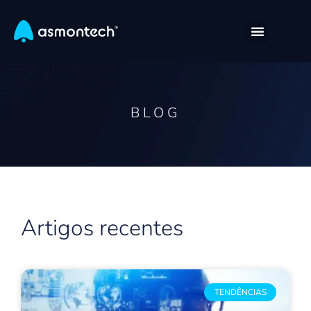
BLOG
Artigos recentes
TENDÊNCIAS