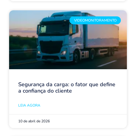
VIDEOMONITORAMENTO
Segurança da carga: o fator que define
a confiança do cliente
LEIA AGORA
10 de abril de 2026