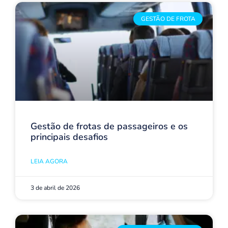
GESTÃO DE FROTA
Gestão de frotas de passageiros e os
principais desafios
LEIA AGORA
3 de abril de 2026