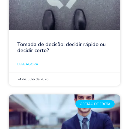
Tomada de decisão: decidir rápido ou
decidir certo?
LEIA AGORA
24 de julho de 2026
GESTÃO DE FROTA