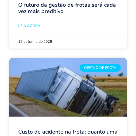
O futuro da gestão de frotas será cada
vez mais preditivo
LEIA AGORA
12 de junho de 2026
GESTÃO DE FROTA
Custo de acidente na frota: quanto uma