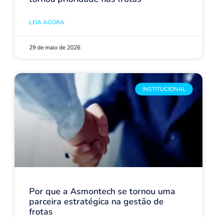
LEIA AGORA
29 de maio de 2026
INSTITUCIONAL
Por que a Asmontech se tornou uma
parceira estratégica na gestão de
frotas