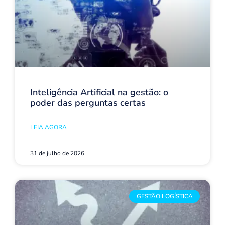
Inteligência Artificial na gestão: o
poder das perguntas certas
LEIA AGORA
31 de julho de 2026
GESTÃO LOGÍSTICA