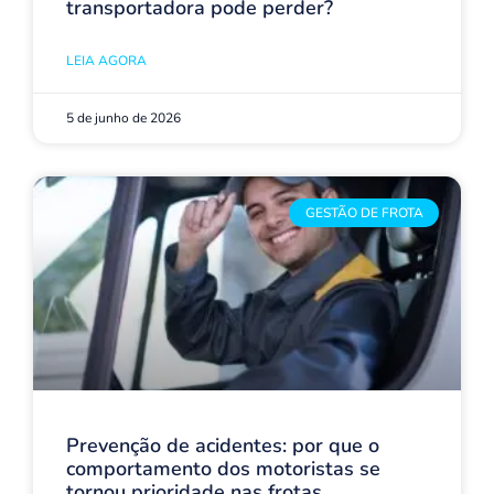
transportadora pode perder?
LEIA AGORA
5 de junho de 2026
GESTÃO DE FROTA
Prevenção de acidentes: por que o
comportamento dos motoristas se
tornou prioridade nas frotas