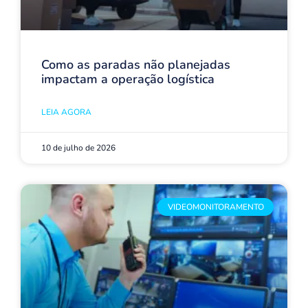
Como as paradas não planejadas
impactam a operação logística
LEIA AGORA
10 de julho de 2026
VIDEOMONITORAMENTO