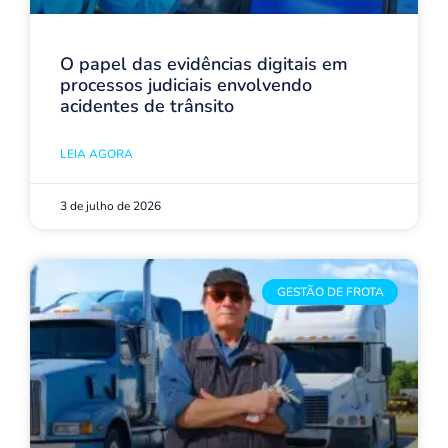
O papel das evidências digitais em
processos judiciais envolvendo
acidentes de trânsito
LEIA AGORA
3 de julho de 2026
GESTÃO DE FROTA