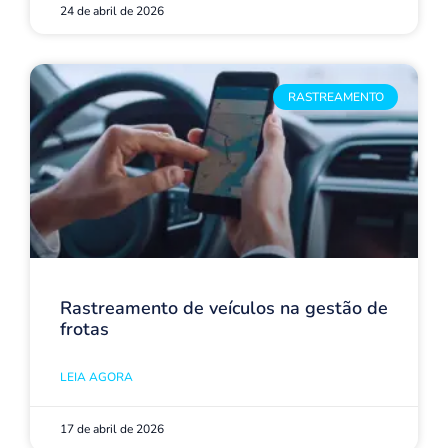
24 de abril de 2026
RASTREAMENTO
Rastreamento de veículos na gestão de
frotas
LEIA AGORA
17 de abril de 2026