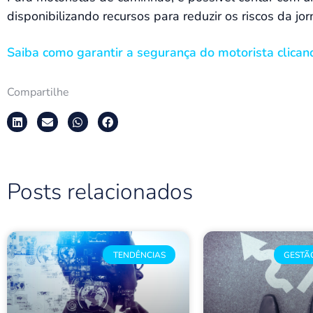
disponibilizando recursos para reduzir os riscos da jo
Saiba como garantir a segurança do motorista clican
Compartilhe
Posts relacionados
TENDÊNCIAS
GESTÃ