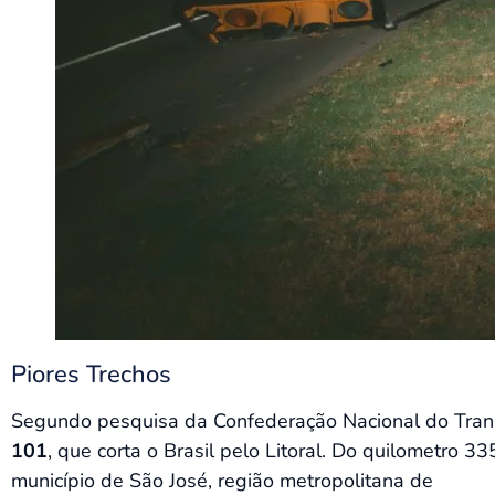
Piores Trechos
Segundo pesquisa da Confederação Nacional do Tran
101
, que corta o Brasil pelo Litoral. Do quilometro 
município de São José, região metropolitana de