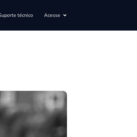
Suporte técnico
Acesse