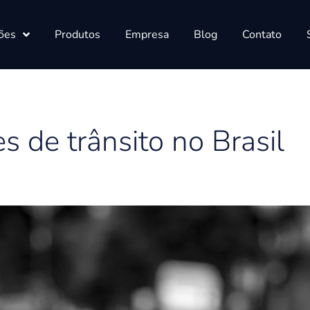
ões
Produtos
Empresa
Blog
Contato
s de trânsito no Brasil