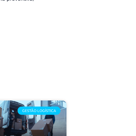
GESTÃO LOGÍSTICA