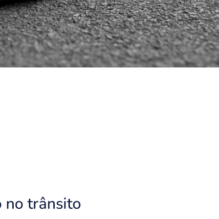
o no trânsito