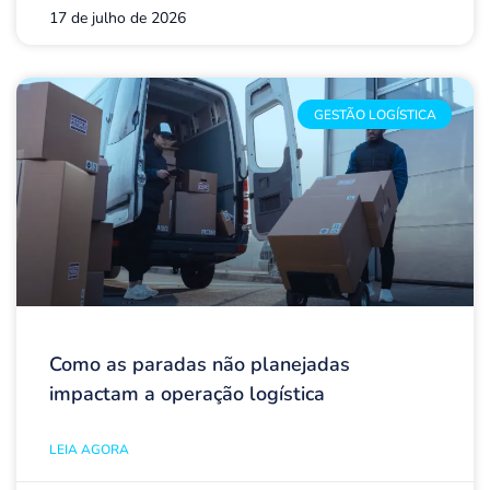
17 de julho de 2026
GESTÃO LOGÍSTICA
Como as paradas não planejadas
impactam a operação logística
LEIA AGORA