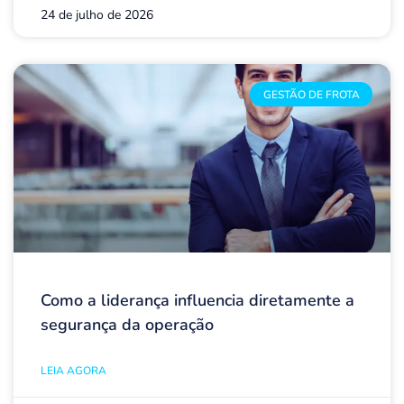
24 de julho de 2026
GESTÃO DE FROTA
Como a liderança influencia diretamente a
segurança da operação
LEIA AGORA