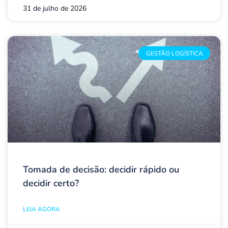
31 de julho de 2026
GESTÃO LOGÍSTICA
Tomada de decisão: decidir rápido ou
decidir certo?
LEIA AGORA