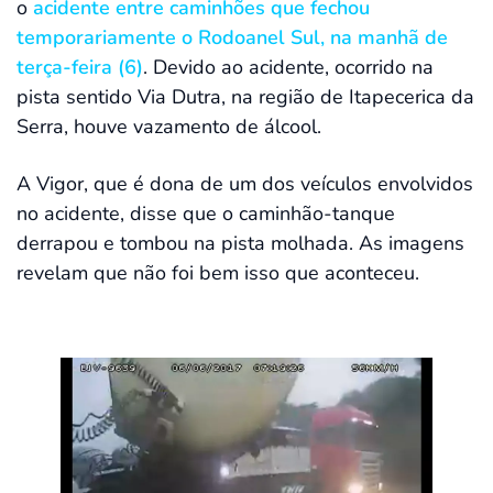
o
acidente entre caminhões que fechou
temporariamente o Rodoanel Sul, na manhã de
terça-feira (6)
. Devido ao acidente, ocorrido na
pista sentido Via Dutra, na região de Itapecerica da
Serra, houve vazamento de álcool.
A Vigor, que é dona de um dos veículos envolvidos
no acidente, disse que o caminhão-tanque
derrapou e tombou na pista molhada. As imagens
revelam que não foi bem isso que aconteceu.