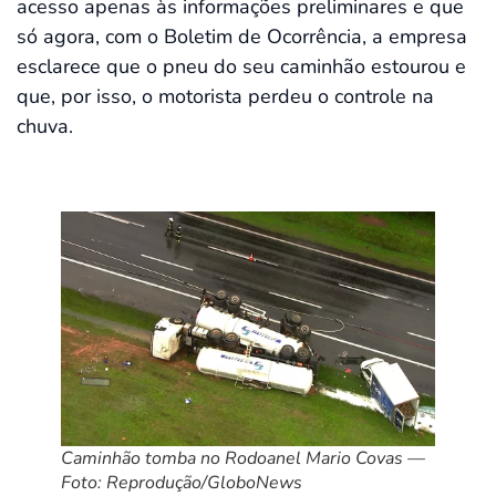
acesso apenas às informações preliminares e que
só agora, com o Boletim de Ocorrência, a empresa
esclarece que o pneu do seu caminhão estourou e
que, por isso, o motorista perdeu o controle na
chuva.
Caminhão tomba no Rodoanel Mario Covas —
Foto: Reprodução/GloboNews