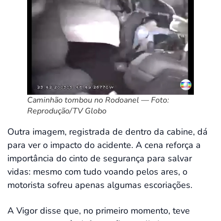
Caminhão tombou no Rodoanel — Foto:
Reprodução/TV Globo
Outra imagem, registrada de dentro da cabine, dá
para ver o impacto do acidente. A cena reforça a
importância do cinto de segurança para salvar
vidas: mesmo com tudo voando pelos ares, o
motorista sofreu apenas algumas escoriações.
A Vigor disse que, no primeiro momento, teve