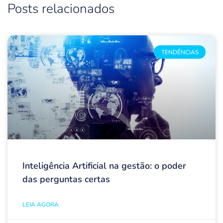
Posts relacionados
TENDÊNCIAS
Inteligência Artificial na gestão: o poder
das perguntas certas
LEIA AGORA