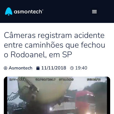
Câmeras registram acidente
entre caminhões que fechou
o Rodoanel, em SP
Asmontech
11/11/2018
19:40