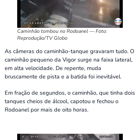
Caminhão tombou no Rodoanel — Foto:
Reprodução/TV Globo
As câmeras do caminhão-tanque gravaram tudo. O
caminhão pequeno da Vigor surge na faixa lateral,
em alta velocidade. De repente, muda
bruscamente de pista e a batida foi inevitável.
Em fração de segundos, o caminhão, que tinha dois
tanques cheios de álcool, capotou e fechou o
Rodoanel por mais de oito horas.