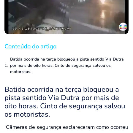
Conteúdo do artigo
Batida ocorrida na terça bloqueou a pista sentido Via Dutra
por mais de oito horas. Cinto de segurança salvou os
motoristas.
Batida ocorrida na terça bloqueou a
pista sentido Via Dutra por mais de
oito horas. Cinto de segurança salvou
os motoristas.
Câmeras de segurança esclareceram como ocorreu