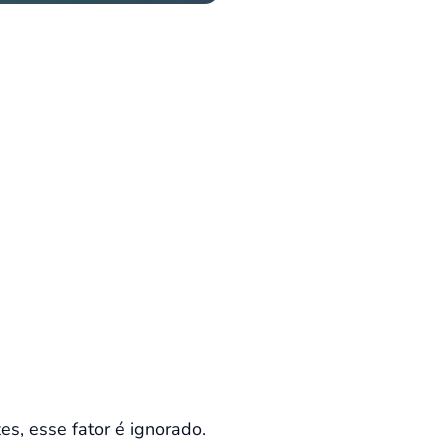
s, esse fator é ignorado.