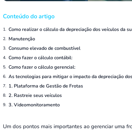
Conteúdo do artigo
Como realizar o cálculo da depreciação dos veículos da su
Manutenção
Consumo elevado de combustível
Como fazer o cálculo contábil:
Como fazer o cálculo gerencial:
As tecnologias para mitigar o impacto da depreciação dos
1. Plataforma de Gestão de Frotas
2. Rastreie seus veículos
3. Videomonitoramento
Um dos pontos mais importantes ao gerenciar uma frot