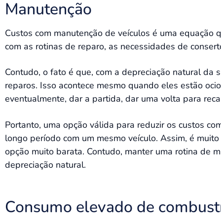
Manutenção
Custos com manutenção de veículos é uma equação qu
com as rotinas de reparo, as necessidades de conser
Contudo, o fato é que, com a depreciação natural da s
reparos. Isso acontece mesmo quando eles estão ocio
eventualmente, dar a partida, dar uma volta para recar
Portanto, uma opção válida para reduzir os custos co
longo período com um mesmo veículo. Assim, é muito 
opção muito barata. Contudo, manter uma rotina de 
depreciação natural.
Consumo elevado de combust