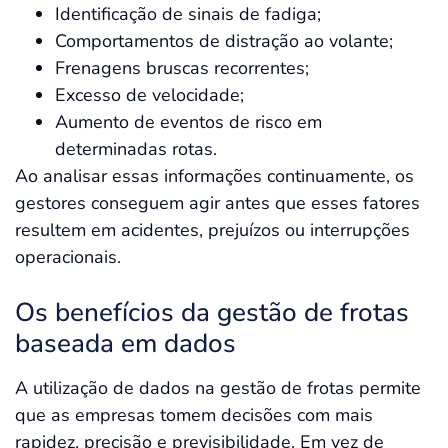
Identificação de sinais de fadiga;
Comportamentos de distração ao volante;
Frenagens bruscas recorrentes;
Excesso de velocidade;
Aumento de eventos de risco em
determinadas rotas.
Ao analisar essas informações continuamente, os
gestores conseguem agir antes que esses fatores
resultem em acidentes, prejuízos ou interrupções
operacionais.
Os benefícios da gestão de frotas
baseada em dados
A utilização de dados na gestão de frotas permite
que as empresas tomem decisões com mais
rapidez, precisão e previsibilidade. Em vez de