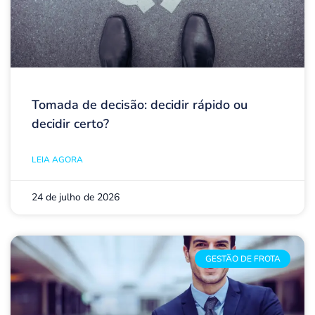
Tomada de decisão: decidir rápido ou
decidir certo?
LEIA AGORA
24 de julho de 2026
GESTÃO DE FROTA