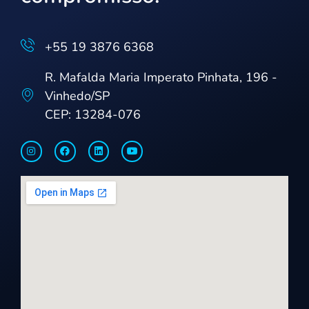
+55 19 3876 6368
R. Mafalda Maria Imperato Pinhata, 196 -
Vinhedo/SP
CEP: 13284-076