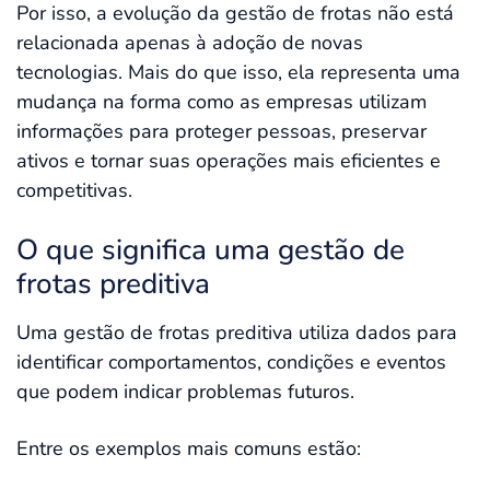
Por isso, a evolução da gestão de frotas não está
relacionada apenas à adoção de novas
tecnologias. Mais do que isso, ela representa uma
mudança na forma como as empresas utilizam
informações para proteger pessoas, preservar
ativos e tornar suas operações mais eficientes e
competitivas.
O que significa uma gestão de
frotas preditiva
Uma gestão de frotas preditiva utiliza dados para
identificar comportamentos, condições e eventos
que podem indicar problemas futuros.
Entre os exemplos mais comuns estão: