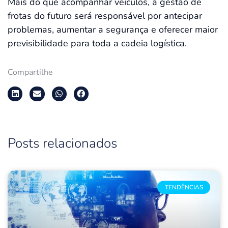
Mais do que acompanhar veículos, a gestão de
frotas do futuro será responsável por antecipar
problemas, aumentar a segurança e oferecer maior
previsibilidade para toda a cadeia logística.
Compartilhe
Posts relacionados
TENDÊNCIAS