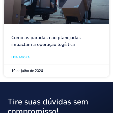
Como as paradas não planejadas
impactam a operação logística
LEIA AGORA
10 de julho de 2026
Tire suas dúvidas sem
compromisso!