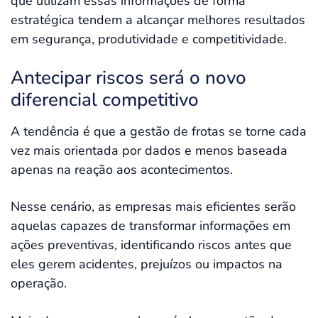
que utilizam essas informações de forma
estratégica tendem a alcançar melhores resultados
em segurança, produtividade e competitividade.
Antecipar riscos será o novo
diferencial competitivo
A tendência é que a gestão de frotas se torne cada
vez mais orientada por dados e menos baseada
apenas na reação aos acontecimentos.
Nesse cenário, as empresas mais eficientes serão
aquelas capazes de transformar informações em
ações preventivas, identificando riscos antes que
eles gerem acidentes, prejuízos ou impactos na
operação.