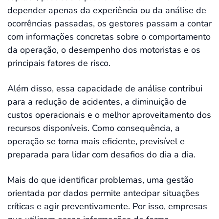
depender apenas da experiência ou da análise de
ocorrências passadas, os gestores passam a contar
com informações concretas sobre o comportamento
da operação, o desempenho dos motoristas e os
principais fatores de risco.
Além disso, essa capacidade de análise contribui
para a redução de acidentes, a diminuição de
custos operacionais e o melhor aproveitamento dos
recursos disponíveis. Como consequência, a
operação se torna mais eficiente, previsível e
preparada para lidar com desafios do dia a dia.
Mais do que identificar problemas, uma gestão
orientada por dados permite antecipar situações
críticas e agir preventivamente. Por isso, empresas