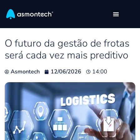
O futuro da gestão de frotas
será cada vez mais preditivo
Asmontech
12/06/2026
14:00