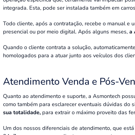
integrada. Esta, pode ser instalada também em carro
Todo cliente, após a contratação, recebe o manual e 
presencial ou por meio digital. Após alguns meses,
a 
Quando o cliente contrata a solução, automaticamente e
homologados para a atuar junto aos veículos dos clie
Atendimento Venda e Pós-Ve
Quanto ao atendimento e suporte, a Asmontech possui 
como também para esclarecer eventuais dúvidas do s
sua totalidade,
para extrair o máximo proveito das fe
Um dos nossos diferenciais de atendimento, que est