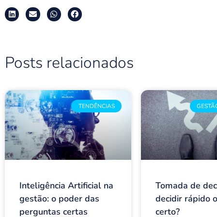
Posts relacionados
TENDÊNCIAS
GESTÃ
Inteligência Artificial na
Tomada de dec
gestão: o poder das
decidir rápido o
perguntas certas
certo?