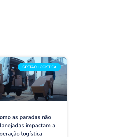
GESTÃO LOGÍSTICA
omo as paradas não
lanejadas impactam a
peração logística