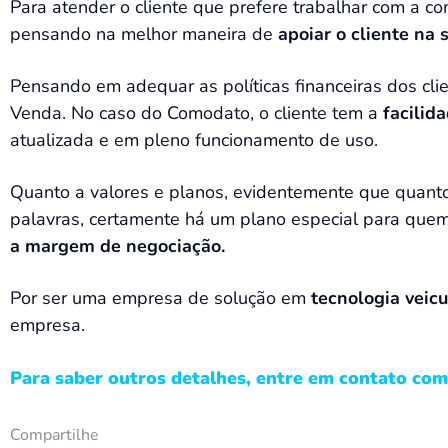
Para atender o cliente que prefere trabalhar com a c
pensando na melhor maneira de
apoiar o cliente na 
Pensando em adequar as políticas financeiras dos cli
Venda. No caso do Comodato, o cliente tem a
facilid
atualizada e em pleno funcionamento de uso.
Quanto a valores e planos, evidentemente que quanto 
palavras, certamente há um plano especial para quem
a margem de negociação.
Por ser uma empresa de solução em
tecnologia veicu
empresa.
Para saber outros detalhes, entre em contato com
Compartilhe