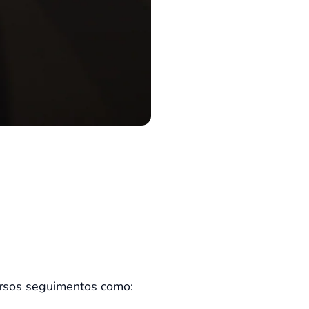
ersos seguimentos como: