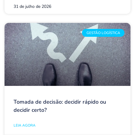
31 de julho de 2026
GESTÃO LOGÍSTICA
Tomada de decisão: decidir rápido ou
decidir certo?
LEIA AGORA