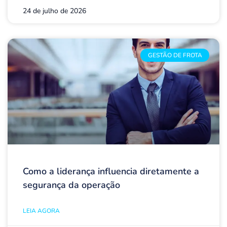
24 de julho de 2026
GESTÃO DE FROTA
Como a liderança influencia diretamente a
segurança da operação
LEIA AGORA