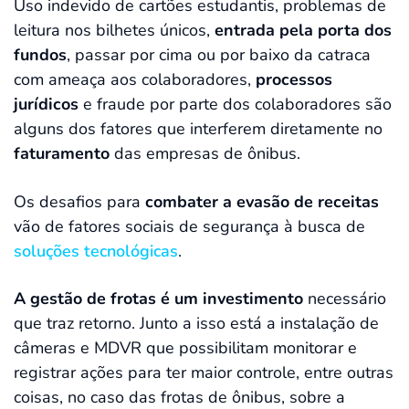
Uso indevido de cartões estudantis, problemas de
leitura nos bilhetes únicos,
entrada pela porta dos
fundos
, passar por cima ou por baixo da catraca
com ameaça aos colaboradores,
processos
jurídicos
e fraude por parte dos colaboradores são
alguns dos fatores que interferem diretamente no
faturamento
das empresas de ônibus.
Os desafios para
combater a evasão de receitas
vão de fatores sociais de segurança à busca de
soluções tecnológicas
.
A gestão de frotas é um investimento
necessário
que traz retorno. Junto a isso está a instalação de
câmeras e MDVR que possibilitam monitorar e
registrar ações para ter maior controle, entre outras
coisas, no caso das frotas de ônibus, sobre a