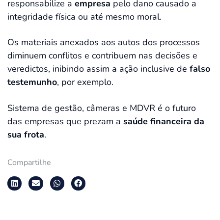
responsabilize a
empresa
pelo dano causado a
integridade física ou até mesmo moral.
Os materiais anexados aos autos dos processos
diminuem conflitos e contribuem nas decisões e
veredictos, inibindo assim a ação inclusive de
falso
testemunho
, por exemplo.
Sistema de gestão, câmeras e MDVR é o futuro
das empresas que prezam a
saúde financeira da
sua frota
.
Compartilhe