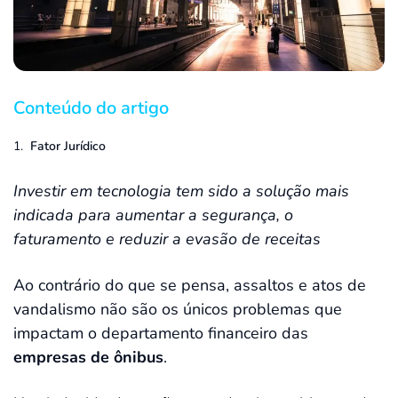
Conteúdo do artigo
Fator Jurídico
Investir em tecnologia tem sido a solução mais
indicada para aumentar a segurança, o
faturamento e reduzir a evasão de receitas
Ao contrário do que se pensa, assaltos e atos de
vandalismo não são os únicos problemas que
impactam o departamento financeiro das
empresas de ônibus
.