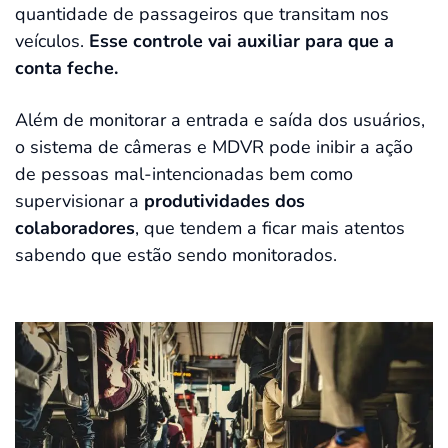
quantidade de passageiros que transitam nos
veículos.
Esse controle vai auxiliar para que a
conta feche.
Além de monitorar a entrada e saída dos usuários,
o sistema de câmeras e MDVR pode inibir a ação
de pessoas mal-intencionadas bem como
supervisionar a
produtividades dos
colaboradores
, que tendem a ficar mais atentos
sabendo que estão sendo monitorados.