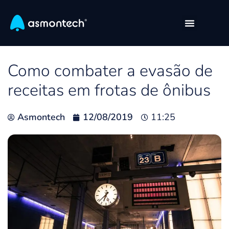
Como combater a evasão de
receitas em frotas de ônibus
Asmontech
12/08/2019
11:25