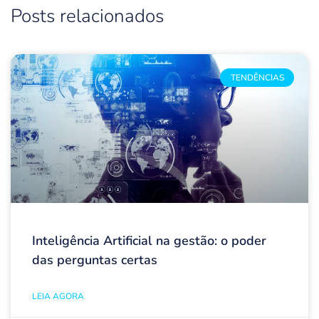
Posts relacionados
TENDÊNCIAS
Inteligência Artificial na gestão: o poder
das perguntas certas
LEIA AGORA