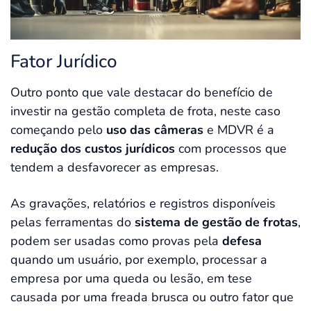
Fator Jurídico
Outro ponto que vale destacar do benefício de
investir na gestão completa de frota, neste caso
começando pelo
uso das câmeras
e MDVR é a
redução dos custos jurídicos
com processos que
tendem a desfavorecer as empresas.
As gravações, relatórios e registros disponíveis
pelas ferramentas do
sistema de gestão de frotas
,
podem ser usadas como provas pela
defesa
quando um usuário, por exemplo, processar a
empresa por uma queda ou lesão, em tese
causada por uma freada brusca ou outro fator que