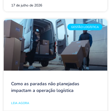
17 de julho de 2026
GESTÃO LOGÍSTICA
Como as paradas não planejadas
impactam a operação logística
LEIA AGORA