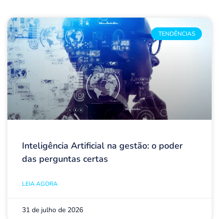
TENDÊNCIAS
Inteligência Artificial na gestão: o poder
das perguntas certas
LEIA AGORA
31 de julho de 2026