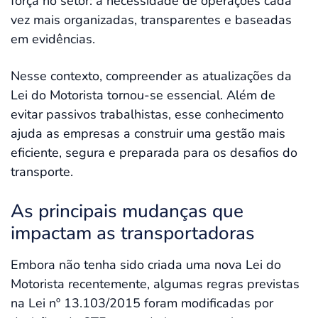
força no setor: a necessidade de operações cada
vez mais organizadas, transparentes e baseadas
em evidências.
Nesse contexto, compreender as atualizações da
Lei do Motorista tornou-se essencial. Além de
evitar passivos trabalhistas, esse conhecimento
ajuda as empresas a construir uma gestão mais
eficiente, segura e preparada para os desafios do
transporte.
As principais mudanças que
impactam as transportadoras
Embora não tenha sido criada uma nova Lei do
Motorista recentemente, algumas regras previstas
na Lei nº 13.103/2015 foram modificadas por