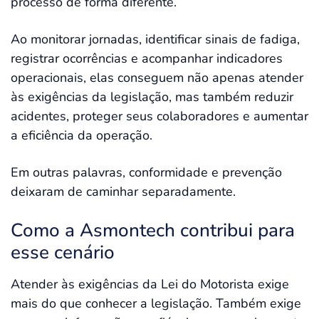
processo de forma diferente.
Ao monitorar jornadas, identificar sinais de fadiga,
registrar ocorrências e acompanhar indicadores
operacionais, elas conseguem não apenas atender
às exigências da legislação, mas também reduzir
acidentes, proteger seus colaboradores e aumentar
a eficiência da operação.
Em outras palavras, conformidade e prevenção
deixaram de caminhar separadamente.
Como a Asmontech contribui para
esse cenário
Atender às exigências da Lei do Motorista exige
mais do que conhecer a legislação. Também exige