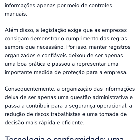
informações apenas por meio de controles
manuais.
Além disso, a legislação exige que as empresas
consigam demonstrar o cumprimento das regras
sempre que necessário. Por isso, manter registros
organizados e confiáveis deixou de ser apenas
uma boa prática e passou a representar uma
importante medida de proteção para a empresa.
Consequentemente, a organização das informações
deixa de ser apenas uma questão administrativa e
passa a contribuir para a segurança operacional, a
redução de riscos trabalhistas e uma tomada de
decisão mais rápida e eficiente.
Tecnologia e conformidade: uma