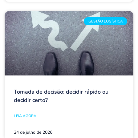
GESTÃO LOGÍSTICA
Tomada de decisão: decidir rápido ou
decidir certo?
LEIA AGORA
24 de julho de 2026