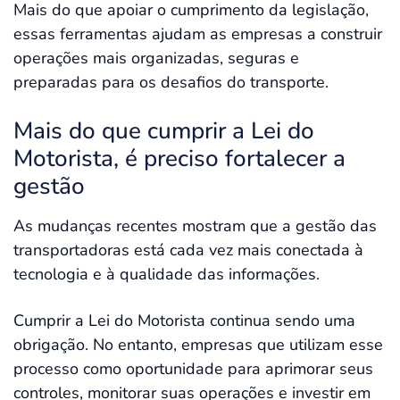
Mais do que apoiar o cumprimento da legislação,
essas ferramentas ajudam as empresas a construir
operações mais organizadas, seguras e
preparadas para os desafios do transporte.
Mais do que cumprir a Lei do
Motorista, é preciso fortalecer a
gestão
As mudanças recentes mostram que a gestão das
transportadoras está cada vez mais conectada à
tecnologia e à qualidade das informações.
Cumprir a Lei do Motorista continua sendo uma
obrigação. No entanto, empresas que utilizam esse
processo como oportunidade para aprimorar seus
controles, monitorar suas operações e investir em