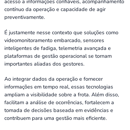
acesso a informações confiáveis, acompanhamento
contínuo da operação e capacidade de agir
preventivamente.
É justamente nesse contexto que soluções como
videomonitoramento embarcado, sensores
inteligentes de fadiga, telemetria avançada e
plataformas de gestão operacional se tornam
importantes aliadas dos gestores.
Ao integrar dados da operação e fornecer
informações em tempo real, essas tecnologias
ampliam a visibilidade sobre a frota. Além disso,
facilitam a análise de ocorrências, fortalecem a
tomada de decisões baseada em evidências e
contribuem para uma gestão mais eficiente.