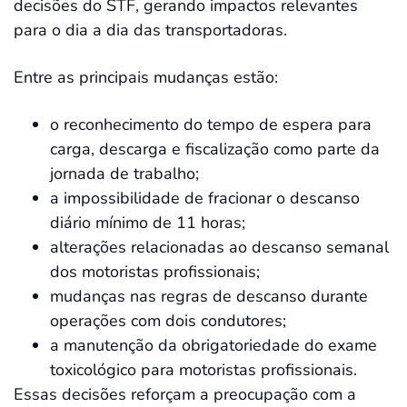
decisões do STF, gerando impactos relevantes
para o dia a dia das transportadoras.
Entre as principais mudanças estão:
o reconhecimento do tempo de espera para
carga, descarga e fiscalização como parte da
jornada de trabalho;
a impossibilidade de fracionar o descanso
diário mínimo de 11 horas;
alterações relacionadas ao descanso semanal
dos motoristas profissionais;
mudanças nas regras de descanso durante
operações com dois condutores;
a manutenção da obrigatoriedade do exame
toxicológico para motoristas profissionais.
Essas decisões reforçam a preocupação com a