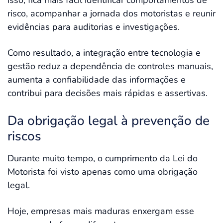
isso, fica mais fácil identificar comportamentos de
risco, acompanhar a jornada dos motoristas e reunir
evidências para auditorias e investigações.
Como resultado, a integração entre tecnologia e
gestão reduz a dependência de controles manuais,
aumenta a confiabilidade das informações e
contribui para decisões mais rápidas e assertivas.
Da obrigação legal à prevenção de
riscos
Durante muito tempo, o cumprimento da Lei do
Motorista foi visto apenas como uma obrigação
legal.
Hoje, empresas mais maduras enxergam esse