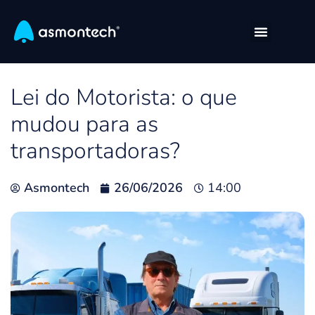
Lei do Motorista: o que
mudou para as
transportadoras?
Asmontech
26/06/2026
14:00