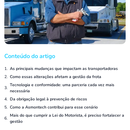
Conteúdo do artigo
As principais mudanças que impactam as transportadoras
Como essas alterações afetam a gestão da frota
Tecnologia e conformidade: uma parceria cada vez mais
necessária
Da obrigação legal à prevenção de riscos
Como a Asmontech contribui para esse cenário
Mais do que cumprir a Lei do Motorista, é preciso fortalecer a
gestão