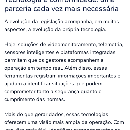
parceria cada vez mais necessária
A evolução da legislação acompanha, em muitos
aspectos, a evolução da própria tecnologia.
Hoje, soluções de videomonitoramento, telemetria,
sensores inteligentes e plataformas integradas
permitem que os gestores acompanhem a
operação em tempo real. Além disso, essas
ferramentas registram informações importantes e
ajudam a identificar situações que podem
comprometer tanto a segurança quanto o
cumprimento das normas.
Mais do que gerar dados, essas tecnologias
oferecem uma visão mais ampla da operação. Com