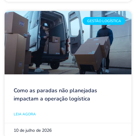
GESTÃO LOGÍSTICA
Como as paradas não planejadas
impactam a operação logística
LEIA AGORA
10 de julho de 2026