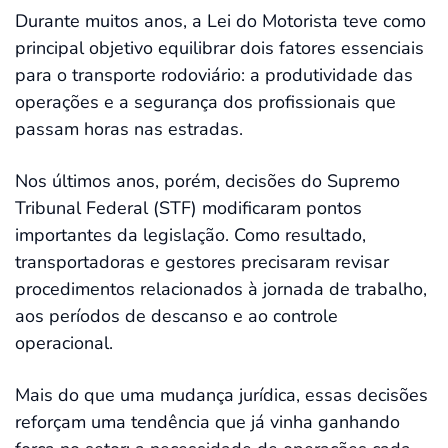
Durante muitos anos, a Lei do Motorista teve como
principal objetivo equilibrar dois fatores essenciais
para o transporte rodoviário: a produtividade das
operações e a segurança dos profissionais que
passam horas nas estradas.
Nos últimos anos, porém, decisões do Supremo
Tribunal Federal (STF) modificaram pontos
importantes da legislação. Como resultado,
transportadoras e gestores precisaram revisar
procedimentos relacionados à jornada de trabalho,
aos períodos de descanso e ao controle
operacional.
Mais do que uma mudança jurídica, essas decisões
reforçam uma tendência que já vinha ganhando