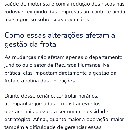
saúde do motorista e com a redução dos riscos nas
rodovias, exigindo das empresas um controle ainda
mais rigoroso sobre suas operações.
Como essas alterações afetam a
gestão da frota
As mudanças não afetam apenas o departamento
jurídico ou o setor de Recursos Humanos. Na
prática, elas impactam diretamente a gestão da
frota e a rotina das operações.
Diante desse cenário, controlar horários,
acompanhar jornadas e registrar eventos
operacionais passou a ser uma necessidade
estratégica. Afinal, quanto maior a operação, maior
também a dificuldade de gerenciar essas