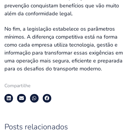
prevenção conquistam benefícios que vão muito
além da conformidade legal.
No fim, a legislação estabelece os parâmetros
mínimos. A diferença competitiva está na forma
como cada empresa utiliza tecnologia, gestão e
informação para transformar essas exigências em
uma operação mais segura, eficiente e preparada
para os desafios do transporte moderno.
Compartilhe
Posts relacionados