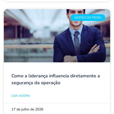
GESTÃO DE FROTA
Como a liderança influencia diretamente a
segurança da operação
LEIA AGORA
17 de julho de 2026