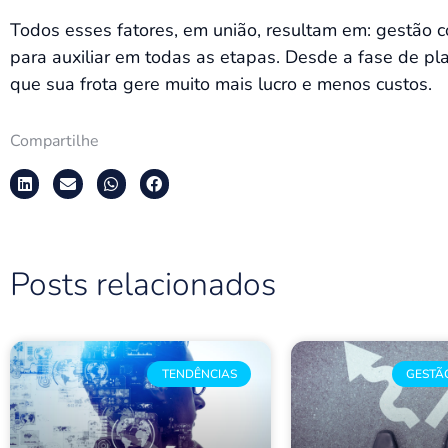
Todos esses fatores, em união, resultam em: gestão 
para auxiliar em todas as etapas. Desde a fase de pl
que sua frota gere muito mais lucro e menos custos.
Compartilhe
Posts relacionados
TENDÊNCIAS
GESTÃ