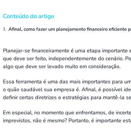
Conteúdo do artigo
Afinal, como fazer um planejamento financeiro eficiente p
Planejar-se financeiramente é uma etapa importante e
que deve ser feito, independentemente do cenário. Po
algo que deve ser levado muito em consideração.
Essa ferramenta é uma das mais importantes para u
o quão saudável sua empresa é. Afinal, é possível ident
definir certas diretrizes e estratégias para mantê-la
Em especial, no momento que enfrentamos, de incerte
imprevistos, não é mesmo? Portanto, é importante est