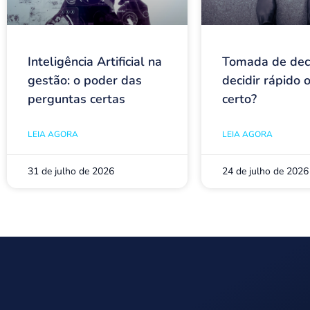
Inteligência Artificial na
Tomada de dec
gestão: o poder das
decidir rápido o
perguntas certas
certo?
LEIA AGORA
LEIA AGORA
31 de julho de 2026
24 de julho de 2026