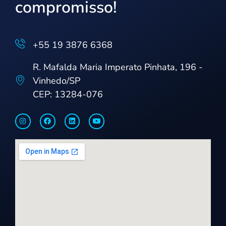
compromisso!
+55 19 3876 6368
R. Mafalda Maria Imperato Pinhata, 196 -
Vinhedo/SP
CEP: 13284-076