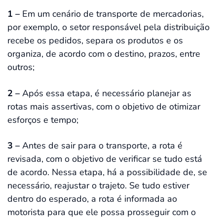
1 –
Em um cenário de transporte de mercadorias,
por exemplo, o setor responsável pela distribuição
recebe os pedidos, separa os produtos e os
organiza, de acordo com o destino, prazos, entre
outros;
2 –
Após essa etapa, é necessário planejar as
rotas mais assertivas, com o objetivo de otimizar
esforços e tempo;
3 –
Antes de sair para o transporte, a rota é
revisada, com o objetivo de verificar se tudo está
de acordo. Nessa etapa, há a possibilidade de, se
necessário, reajustar o trajeto. Se tudo estiver
dentro do esperado, a rota é informada ao
motorista para que ele possa prosseguir com o