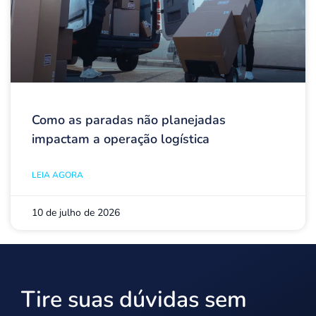
Como as paradas não planejadas
impactam a operação logística
LEIA AGORA
10 de julho de 2026
Tire suas dúvidas sem