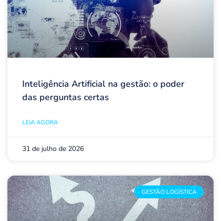
Inteligência Artificial na gestão: o poder
das perguntas certas
LEIA AGORA
31 de julho de 2026
GESTÃO LOGÍSTICA