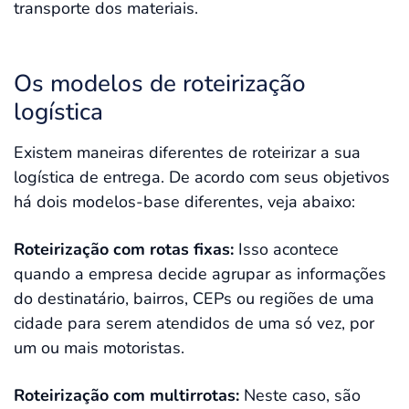
transporte dos materiais.
Os modelos de roteirização
logística
Existem maneiras diferentes de roteirizar a sua
logística de entrega. De acordo com seus objetivos
há dois modelos-base diferentes, veja abaixo:
Roteirização com rotas fixas:
Isso acontece
quando a empresa decide agrupar as informações
do destinatário, bairros, CEPs ou regiões de uma
cidade para serem atendidos de uma só vez, por
um ou mais motoristas.
Roteirização com multirrotas:
Neste caso, são