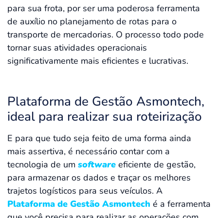
para sua frota, por ser uma poderosa ferramenta
de auxílio no planejamento de rotas para o
transporte de mercadorias. O processo todo pode
tornar suas atividades operacionais
significativamente mais eficientes e lucrativas.
Plataforma de Gestão Asmontech,
ideal para realizar sua roteirização
E para que tudo seja feito de uma forma ainda
mais assertiva, é necessário contar com a
tecnologia de um
software
eficiente de gestão,
para armazenar os dados e traçar os melhores
trajetos logísticos para seus veículos. A
Plataforma de Gestão Asmontech
é a ferramenta
que você precisa para realizar as operações com