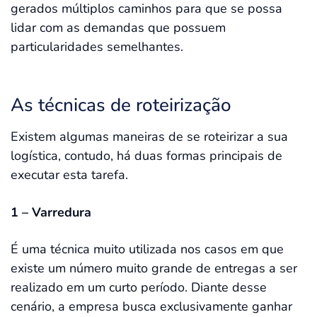
gerados múltiplos caminhos para que se possa
lidar com as demandas que possuem
particularidades semelhantes.
As técnicas de roteirização
Existem algumas maneiras de se roteirizar a sua
logística, contudo, há duas formas principais de
executar esta tarefa.
1 – Varredura
É uma técnica muito utilizada nos casos em que
existe um número muito grande de entregas a ser
realizado em um curto período. Diante desse
cenário, a empresa busca exclusivamente ganhar