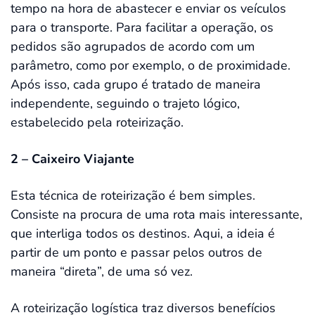
tempo na hora de abastecer e enviar os veículos
para o transporte. Para facilitar a operação, os
pedidos são agrupados de acordo com um
parâmetro, como por exemplo, o de proximidade.
Após isso, cada grupo é tratado de maneira
independente, seguindo o trajeto lógico,
estabelecido pela roteirização.
2 – Caixeiro Viajante
Esta técnica de roteirização é bem simples.
Consiste na procura de uma rota mais interessante,
que interliga todos os destinos. Aqui, a ideia é
partir de um ponto e passar pelos outros de
maneira “direta”, de uma só vez.
A roteirização logística traz diversos benefícios