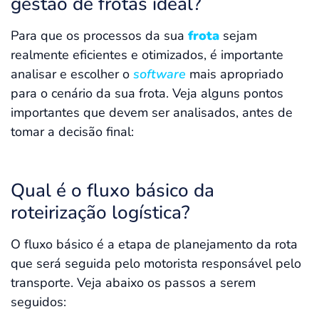
gestão de frotas ideal?
Para que os processos da sua
frota
sejam
realmente eficientes e otimizados, é importante
analisar e escolher o
software
mais apropriado
para o cenário da sua frota. Veja alguns pontos
importantes que devem ser analisados, antes de
tomar a decisão final:
Qual é o fluxo básico da
roteirização logística?
O fluxo básico é a etapa de planejamento da rota
que será seguida pelo motorista responsável pelo
transporte. Veja abaixo os passos a serem
seguidos: