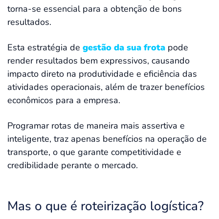
torna-se essencial para a obtenção de bons
resultados.
Esta estratégia de
gestão da sua frota
pode
render resultados bem expressivos, causando
impacto direto na produtividade e eficiência das
atividades operacionais, além de trazer benefícios
econômicos para a empresa.
Programar rotas de maneira mais assertiva e
inteligente, traz apenas benefícios na operação de
transporte, o que garante competitividade e
credibilidade perante o mercado.
Mas o que é roteirização logística?