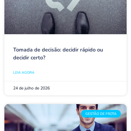
Tomada de decisão: decidir rápido ou
decidir certo?
LEIA AGORA
24 de julho de 2026
GESTÃO DE FROTA