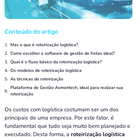
Conteúdo do artigo
Mas o que é roteirização logística?
Como escolher o software de gestão de frotas ideal?
Qual é o fluxo básico da roteirização logística?
Os modelos de roteirização logística
As técnicas de roteirização
Plataforma de Gestão Asmontech, ideal para realizar sua
roteirização
Os custos com logística costumam ser um dos
principais de uma empresa. Por este fator, é
fundamental que tudo seja muito bem planejado e
executado. Desta forma, a
roteirização logística