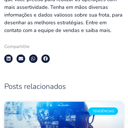
mais assertividade. Tenha em mãos diversas
informações e dados valiosos sobre sua frota, para
desenhar as melhores estratégias. Entre em
contato com a equipe de vendas e saiba mais.
Compartilhe
Posts relacionados
TENDÊNCIAS