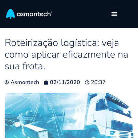
Roteirização logística: veja
como aplicar eficazmente na
sua frota.
Asmontech
02/11/2020
20:37