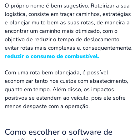
O próprio nome é bem sugestivo. Roteirizar a sua
logística, consiste em traçar caminhos, estratégias
e planejar muito bem as suas rotas, de maneira a
encontrar um caminho mais otimizado, com o
objetivo de reduzir o tempo de deslocamento,
evitar rotas mais complexas e, consequentemente,
reduzir o consumo de combustível.
Com uma rota bem planejada, é possível
economizar tanto nos custos com abastecimento,
quanto em tempo. Além disso, os impactos
positivos se estendem ao veículo, pois ele sofre
menos desgaste com a operação.
Como escolher o software de