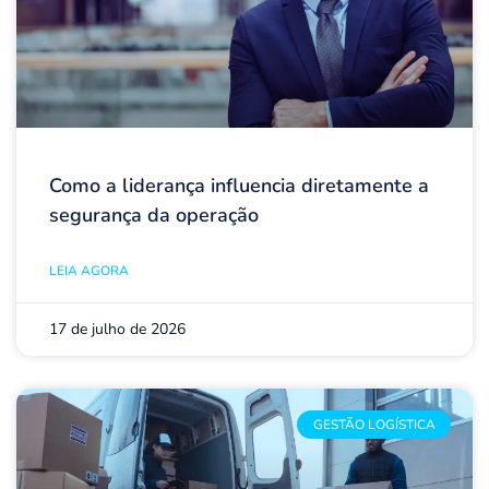
Como a liderança influencia diretamente a
segurança da operação
LEIA AGORA
17 de julho de 2026
GESTÃO LOGÍSTICA