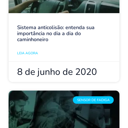
Sistema anticolisão: entenda sua
importância no dia a dia do
caminhoneiro
LEIA AGORA
8 de junho de 2020
SENSOR DE FADIGA