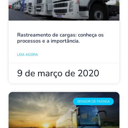
Rastreamento de cargas: conheça os
processos e a importância.
LEIA AGORA
9 de março de 2020
SENSOR DE FADIGA