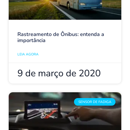
Rastreamento de Ônibus: entenda a
importância
LEIA AGORA
9 de março de 2020
SENSOR DE FADIGA