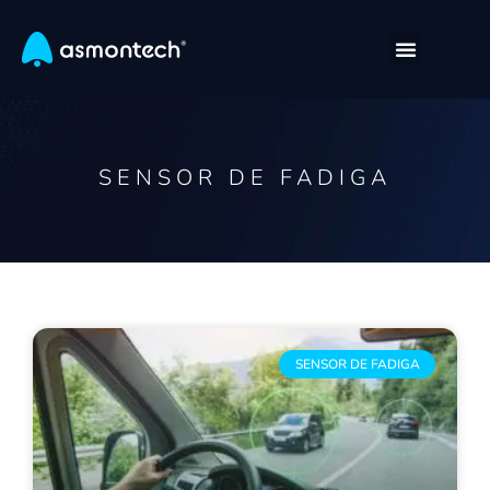
SENSOR DE FADIGA
SENSOR DE FADIGA