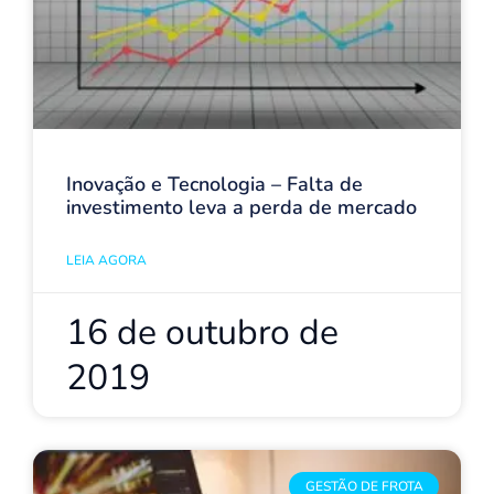
Inovação e Tecnologia – Falta de
investimento leva a perda de mercado
LEIA AGORA
16 de outubro de
2019
GESTÃO DE FROTA