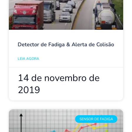
Detector de Fadiga & Alerta de Colisão
LEIA AGORA
14 de novembro de
2019
SENSOR DE FADIGA