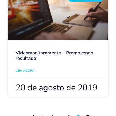
Videomonitoramento – Promovendo
resultado!
LEIA AGORA
20 de agosto de 2019