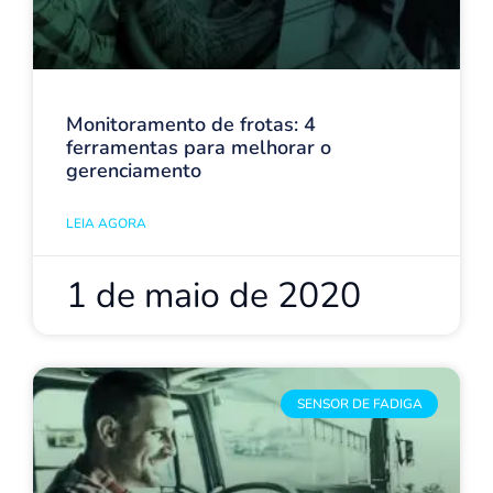
Monitoramento de frotas: 4
ferramentas para melhorar o
gerenciamento
LEIA AGORA
1 de maio de 2020
SENSOR DE FADIGA