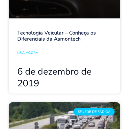
Tecnologia Veicular – Conheça os
Diferenciais da Asmontech
LEIA AGORA
6 de dezembro de
2019
SENSOR DE FADIGA