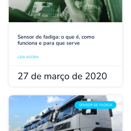
Sensor de fadiga: o que é, como
funciona e para que serve
LEIA AGORA
27 de março de 2020
SENSOR DE FADIGA