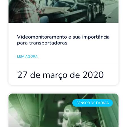
Videomonitoramento e sua importância
para transportadoras
LEIA AGORA
27 de março de 2020
SENSOR DE FADIGA